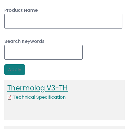
Product Name
Search Keywords
Thermolog V3-TH
File
Technical Specification