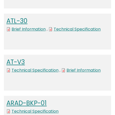
ATL-30
Brief Information
,
Technical Specification
AT-V3
Technical Specification
,
Brief Information
ARAD-BKP-01
File
Technical Specification