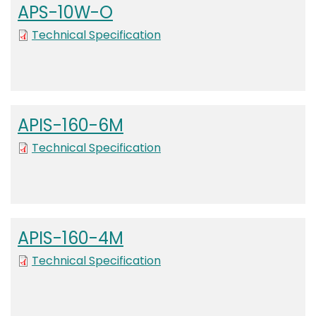
APS-10W-O
File
Technical Specification
APIS-160-6M
Technical Specification
APIS-160-4M
Technical Specification