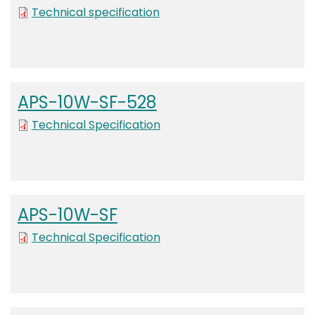
Technical specification
APS-10W-SF-528
File
Technical Specification
APS-10W-SF
File
Technical Specification