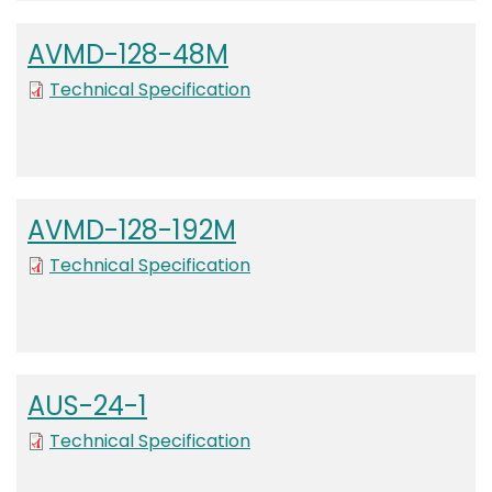
AVMD-128-48M
Technical Specification
AVMD-128-192M
Technical Specification
AUS-24-1
File
Technical Specification