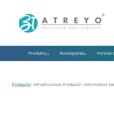
Produkty
Rozwiązania
Partner
Products
Infrastructure Products
Information Di