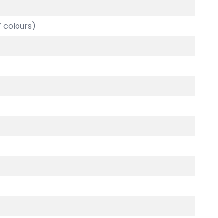
7 colours)