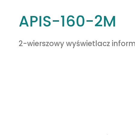
APIS-160-2M
2-wierszowy wyświetlacz inform