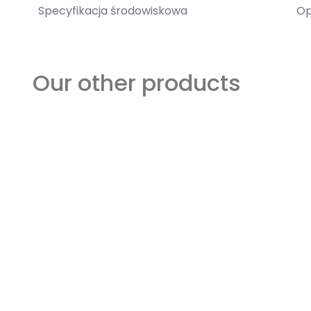
Specyfikacja środowiskowa
Op
Our other products