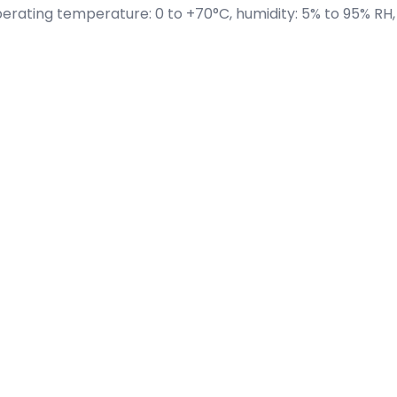
erating temperature: 0 to +70°C, humidity: 5% to 95% RH, 