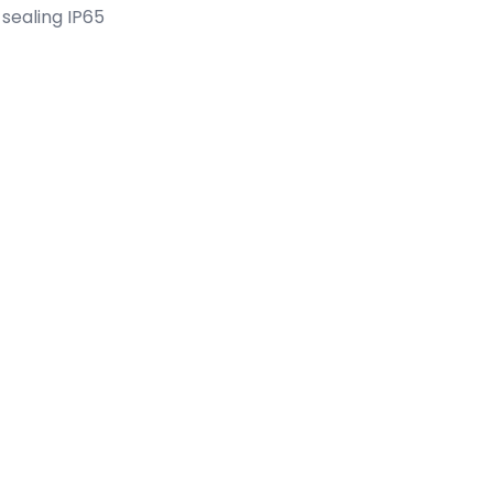
sealing IP65