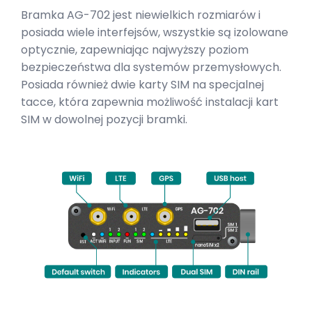
Bramka AG-702 jest niewielkich rozmiarów i
posiada wiele interfejsów, wszystkie są izolowane
optycznie, zapewniając najwyższy poziom
bezpieczeństwa dla systemów przemysłowych.
Posiada również dwie karty SIM na specjalnej
tacce, która zapewnia możliwość instalacji kart
SIM w dowolnej pozycji bramki.