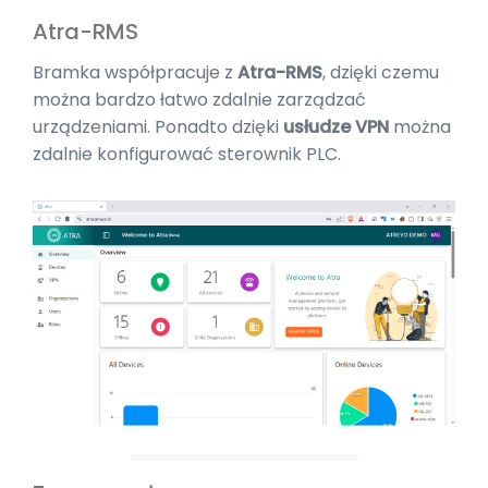
Atra-RMS
Bramka współpracuje z
Atra-RMS
, dzięki czemu
można bardzo łatwo zdalnie zarządzać
urządzeniami. Ponadto dzięki
usłudze VPN
można
zdalnie konfigurować sterownik PLC.