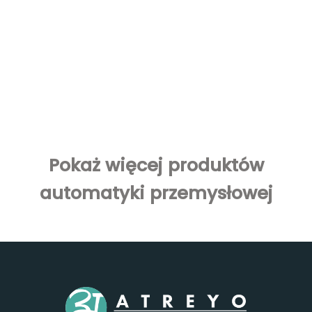
Pokaż więcej produktów
automatyki przemysłowej