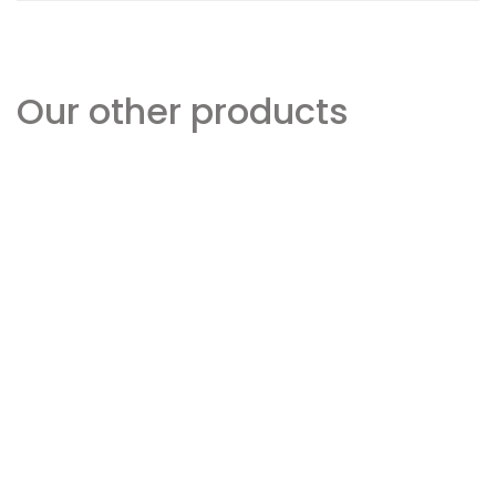
Our other products