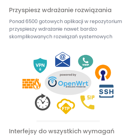
Przyspiesz wdrażanie rozwiązania
Ponad 6500 gotowych aplikacji w repozytorium
przyspieszy wdrażanie nawet bardzo
skomplikowanych rozwiązań systemowych
Interfejsy do wszystkich wymagań