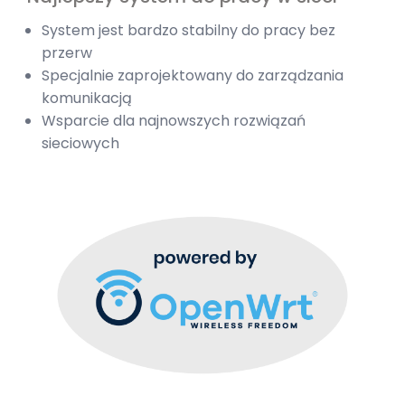
System jest bardzo stabilny do pracy bez
przerw
Specjalnie zaprojektowany do zarządzania
komunikacją
Wsparcie dla najnowszych rozwiązań
sieciowych