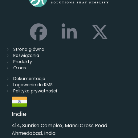
Strona główna
Rozwiązania
Produkty
O nas
Dokumentacja
Logowanie do RMS
Polityka prywatności
Indie
414, Sunrise Complex, Mansi Cross Road
Ahmedabad, India